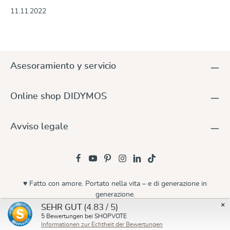
11.11.2022
Asesoramiento y servicio
Online shop DIDYMOS
Avviso legale
♥ Fatto con amore. Portato nella vita – e di generazione in
generazione.
×
(4.83 / 5)
SEHR GUT
© 2026 Didymos
5
Bewertungen bei SHOPVOTE
Informationen zur Echtheit der Bewertungen