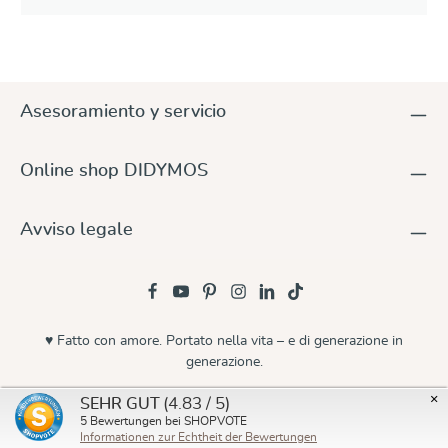
Asesoramiento y servicio
Online shop DIDYMOS
Avviso legale
♥ Fatto con amore. Portato nella vita – e di generazione in
generazione.
© 2026 Didymos
×
(4.83 / 5)
SEHR GUT
5
Bewertungen bei SHOPVOTE
Informationen zur Echtheit der Bewertungen