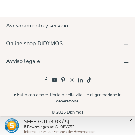
Asesoramiento y servicio
Online shop DIDYMOS
Avviso legale
♥ Fatto con amore. Portato nella vita – e di generazione in
generazione.
© 2026 Didymos
×
(4.83 / 5)
SEHR GUT
5
Bewertungen bei SHOPVOTE
Informationen zur Echtheit der Bewertungen