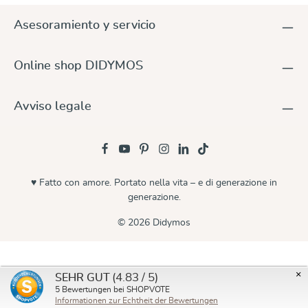
Asesoramiento y servicio
Online shop DIDYMOS
Avviso legale
♥ Fatto con amore. Portato nella vita – e di generazione in
generazione.
© 2026 Didymos
×
(4.83 / 5)
SEHR GUT
5
Bewertungen bei SHOPVOTE
Informationen zur Echtheit der Bewertungen