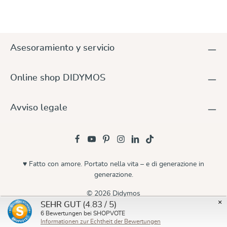
Asesoramiento y servicio
Online shop DIDYMOS
Avviso legale
♥ Fatto con amore. Portato nella vita – e di generazione in
generazione.
© 2026 Didymos
×
(4.83 / 5)
SEHR GUT
6
Bewertungen bei SHOPVOTE
Informationen zur Echtheit der Bewertungen