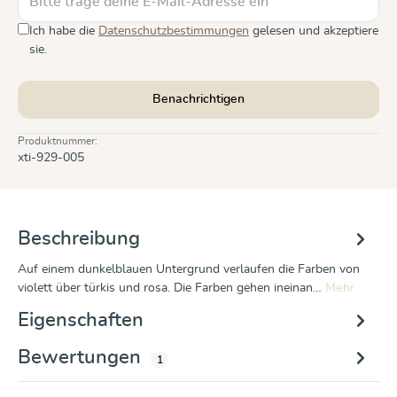
Ich habe die
Datenschutzbestimmungen
gelesen und akzeptiere
sie.
Benachrichtigen
Produktnummer:
xti-929-005
Beschreibung
Auf einem dunkelblauen Untergrund verlaufen die Farben von
violett über türkis und rosa. Die Farben gehen ineinan…
Mehr
Eigenschaften
Bewertungen
1