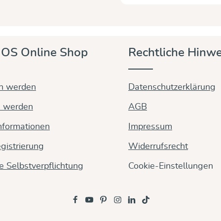
OS Online Shop
Rechtliche Hinwe
in werden
Datenschutzerklärung
n werden
AGB
nformationen
Impressum
gistrierung
Widerrufsrecht
ge Selbstverpflichtung
Cookie-Einstellungen