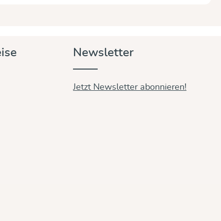
ise
Newsletter
Jetzt Newsletter abonnieren!