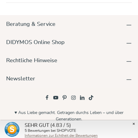
Beratung & Service
DIDYMOS Online Shop
Rechtliche Hinweise
Newsletter
♥ Aus Liebe gemacht. Getragen durchs Leben – und über
Generationen.
×
(4.83 / 5)
SEHR GUT
© 2026 Didymos
5
Bewertungen bei SHOPVOTE
Informationen zur Echtheit der Bewertungen