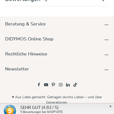
Beratung & Service
DIDYMOS Online Shop
Rechtliche Hinweise
Newsletter
♥ Aus Liebe gemacht. Getragen durchs Leben – und über
Generationen.
×
(4.83 / 5)
SEHR GUT
© 2026 Didymos
5
Bewertungen bei SHOPVOTE