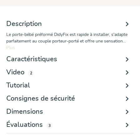
Description
Le porte-bébé préformé DidyFix est rapide à installer, s'adapte
parfaitement au couple porteur-porté et offre une sensation…
Plus
Caractéristiques
Video
2
Tutorial
Consignes de sécurité
Dimensions
Évaluations
3