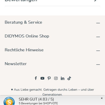
Beratung & Service
DIDYMOS Online Shop
Rechtliche Hinweise
Newsletter
♥ Aus Liebe gemacht. Getragen durchs Leben – und über
Generationen.
×
(4.83 / 5)
SEHR GUT
© 2026 Didymos
5
Bewertungen bei SHOPVOTE