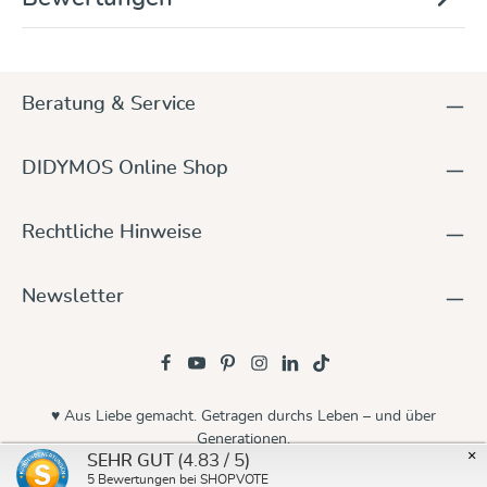
Beratung & Service
DIDYMOS Online Shop
Rechtliche Hinweise
Newsletter
♥ Aus Liebe gemacht. Getragen durchs Leben – und über
Generationen.
×
(4.83 / 5)
SEHR GUT
© 2026 Didymos
5
Bewertungen bei SHOPVOTE