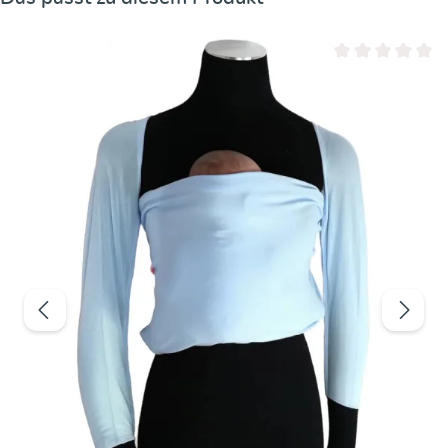
Durchschnittliche