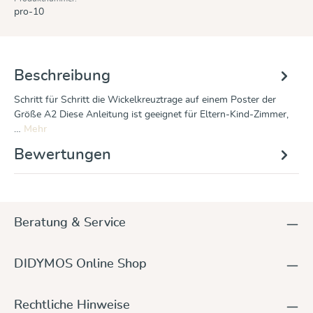
pro-10
Beschreibung
Schritt für Schritt die Wickelkreuztrage auf einem Poster der
Größe A2 Diese Anleitung ist geeignet für Eltern-Kind-Zimmer,
…
Mehr
Bewertungen
Beratung & Service
DIDYMOS Online Shop
Rechtliche Hinweise