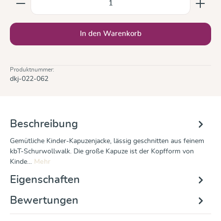
In den Warenkorb
Produktnummer:
dkj-022-062
Beschreibung
Gemütliche Kinder-Kapuzenjacke, lässig geschnitten aus feinem
kbT-Schurwollwalk. Die große Kapuze ist der Kopfform von
Kinde…
Mehr
Eigenschaften
Bewertungen