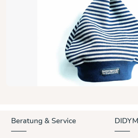
Beratung & Service
DIDYM