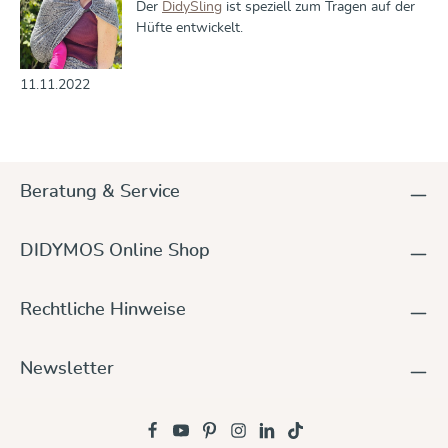
Der
DidySling
ist speziell zum Tragen auf der
Hüfte entwickelt.
11.11.2022
Beratung & Service
DIDYMOS Online Shop
Rechtliche Hinweise
Newsletter