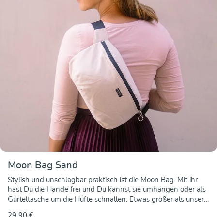
Moon Bag Sand
Stylish und unschlagbar praktisch ist die Moon Bag. Mit ihr
hast Du die Hände frei und Du kannst sie umhängen oder als
Gürteltasche um die Hüfte schnallen. Etwas größer als unsere
Gürteltaschen bietet sie noch mehr Platz, damit Du die
29,90 €