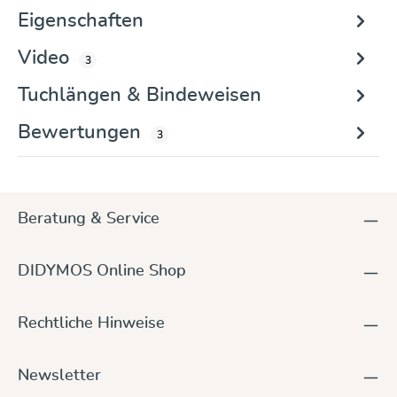
Eigenschaften
Video
3
Tuchlängen & Bindeweisen
Bewertungen
3
Beratung & Service
DIDYMOS Online Shop
Rechtliche Hinweise
Newsletter