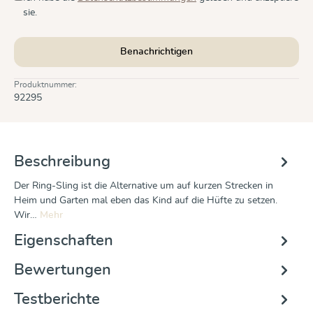
sie.
Benachrichtigen
Produktnummer:
92295
Beschreibung
Der Ring-Sling ist die Alternative um auf kurzen Strecken in
Heim und Garten mal eben das Kind auf die Hüfte zu setzen.
Wir…
Mehr
Eigenschaften
Bewertungen
Testberichte