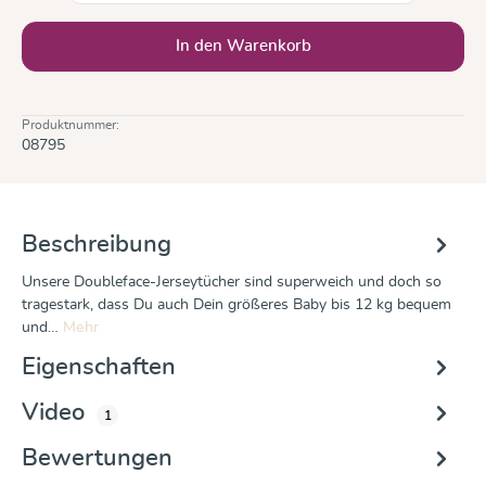
In den Warenkorb
Produktnummer:
08795
Beschreibung
Unsere Doubleface-Jerseytücher sind superweich und doch so
tragestark, dass Du auch Dein größeres Baby bis 12 kg bequem
und…
Mehr
Eigenschaften
Video
1
Bewertungen