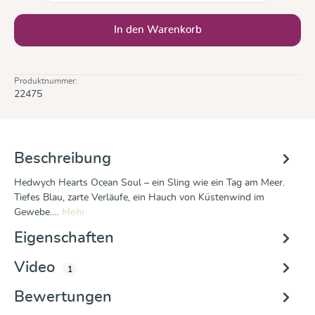
In den Warenkorb
Produktnummer:
22475
Beschreibung
Hedwych Hearts Ocean Soul – ein Sling wie ein Tag am Meer.
Tiefes Blau, zarte Verläufe, ein Hauch von Küstenwind im
Gewebe.…
Mehr
Eigenschaften
Video
1
Bewertungen