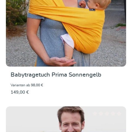
Babytragetuch Prima Sonnengelb
Varianten ab
98,00 €
149,00 €
Durchschnittliche Be