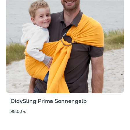
DidySling Prima Sonnengelb
98,00 €