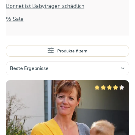
Bonnet ist Babytragen schädlich
% Sale
Produkte filtern
Durchschnittliche Be