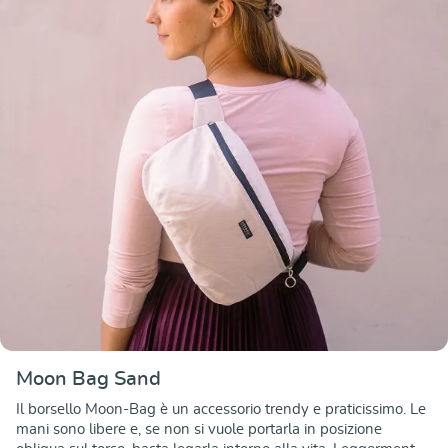
Moon Bag Sand
Il borsello Moon-Bag è un accessorio trendy e praticissimo. Le
mani sono libere e, se non si vuole portarla in posizione