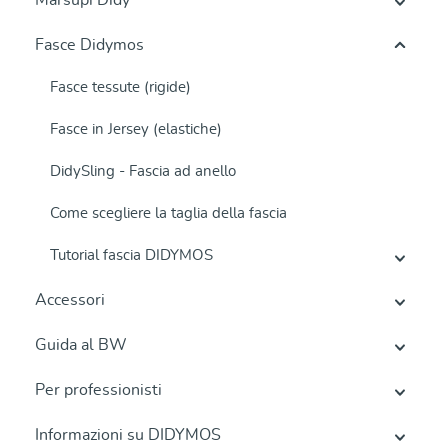
Marsupi Didy
Fasce Didymos
Fasce tessute (rigide)
Fasce in Jersey (elastiche)
DidySling - Fascia ad anello
Come scegliere la taglia della fascia
Tutorial fascia DIDYMOS
Accessori
Guida al BW
Per professionisti
Informazioni su DIDYMOS