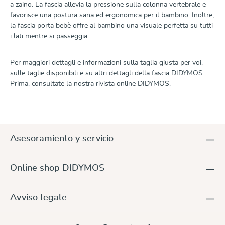
a zaino. La fascia allevia la pressione sulla colonna vertebrale e
favorisce una postura sana ed ergonomica per il bambino. Inoltre,
la fascia porta bebè offre al bambino una visuale perfetta su tutti
i lati mentre si passeggia.
Per maggiori dettagli e informazioni sulla taglia giusta per voi,
sulle taglie disponibili e su altri dettagli della fascia DIDYMOS
Prima, consultate la nostra rivista online DIDYMOS.
Asesoramiento y servicio
Online shop DIDYMOS
Avviso legale