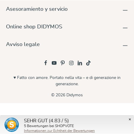
Asesoramiento y servicio
Online shop DIDYMOS
Avviso legale
♥ Fatto con amore. Portato nella vita – e di generazione in
generazione.
© 2026 Didymos
×
(4.83 / 5)
SEHR GUT
5
Bewertungen bei SHOPVOTE
Informationen zur Echtheit der Bewertungen