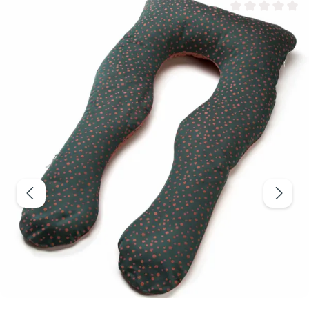
Valutazione media 