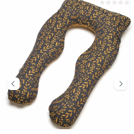
Valutazione media 