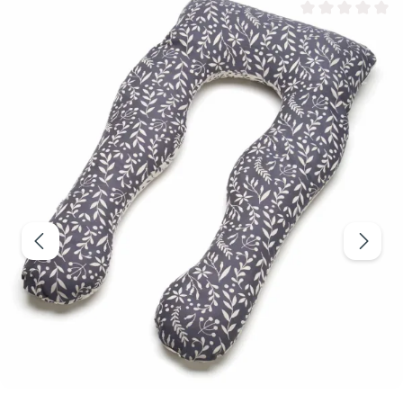
Valutazione media 