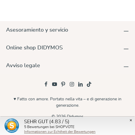
Asesoramiento y servicio
Online shop DIDYMOS
Avviso legale
♥ Fatto con amore. Portato nella vita – e di generazione in
generazione.
© 2026 Didymos
×
(4.83 / 5)
SEHR GUT
5
Bewertungen bei SHOPVOTE
Informationen zur Echtheit der Bewertungen