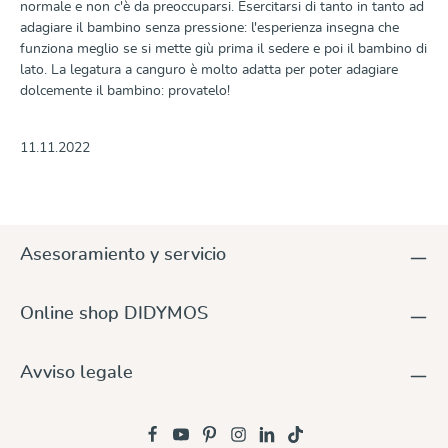
normale e non c'è da preoccuparsi. Esercitarsi di tanto in tanto ad
adagiare il bambino senza pressione: l'esperienza insegna che
funziona meglio se si mette giù prima il sedere e poi il bambino di
lato. La legatura a canguro è molto adatta per poter adagiare
dolcemente il bambino: provatelo!
11.11.2022
Asesoramiento y servicio
Online shop DIDYMOS
Avviso legale