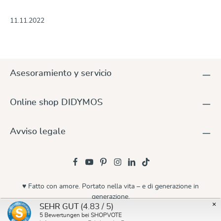
11.11.2022
Asesoramiento y servicio
Online shop DIDYMOS
Avviso legale
♥ Fatto con amore. Portato nella vita – e di generazione in
generazione.
×
(4.83 / 5)
SEHR GUT
© 2026 Didymos
5
Bewertungen bei SHOPVOTE