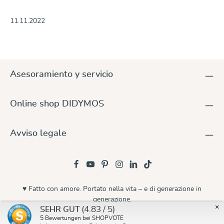
11.11.2022
Asesoramiento y servicio
Online shop DIDYMOS
Avviso legale
♥ Fatto con amore. Portato nella vita – e di generazione in
generazione.
×
(4.83 / 5)
SEHR GUT
© 2026 Didymos
5
Bewertungen bei SHOPVOTE