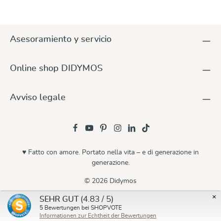
Asesoramiento y servicio
Online shop DIDYMOS
Avviso legale
♥ Fatto con amore. Portato nella vita – e di generazione in
generazione.
© 2026 Didymos
×
(4.83 / 5)
SEHR GUT
5
Bewertungen bei SHOPVOTE
Informationen zur Echtheit der Bewertungen