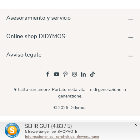
Asesoramiento y servicio
Online shop DIDYMOS
Avviso legale
♥ Fatto con amore. Portato nella vita – e di generazione in
generazione.
© 2026 Didymos
×
(4.83 / 5)
SEHR GUT
5
Bewertungen bei SHOPVOTE
Informationen zur Echtheit der Bewertungen