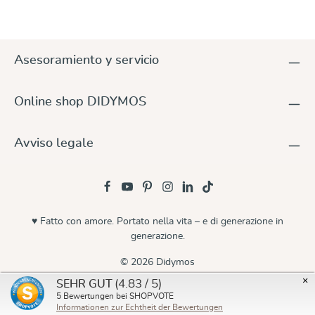
Asesoramiento y servicio
Online shop DIDYMOS
Avviso legale
♥ Fatto con amore. Portato nella vita – e di generazione in
generazione.
© 2026 Didymos
×
(4.83 / 5)
SEHR GUT
5
Bewertungen bei SHOPVOTE
Informationen zur Echtheit der Bewertungen