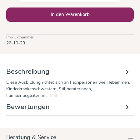
In den Warenkorb
Produktnummer:
26-10-29
Beschreibung
Diese Ausbildung richtet sich an Fachpersonen wie Hebammen,
Kinderkrankenschwestern, Stillberaterinnen,
Familienbegleiterinn…
Mehr
Bewertungen
Beratung & Service