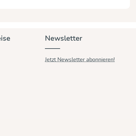
ise
Newsletter
Jetzt Newsletter abonnieren!