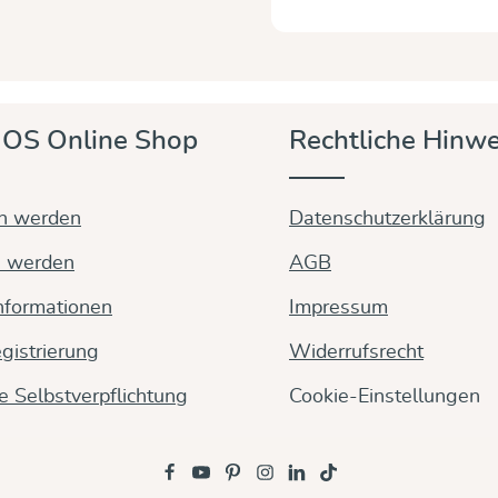
OS Online Shop
Rechtliche Hinwe
in werden
Datenschutzerklärung
n werden
AGB
nformationen
Impressum
gistrierung
Widerrufsrecht
ge Selbstverpflichtung
Cookie-Einstellungen