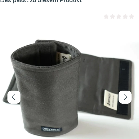
Das passt zu diesem Produkt
Durchschnittliche