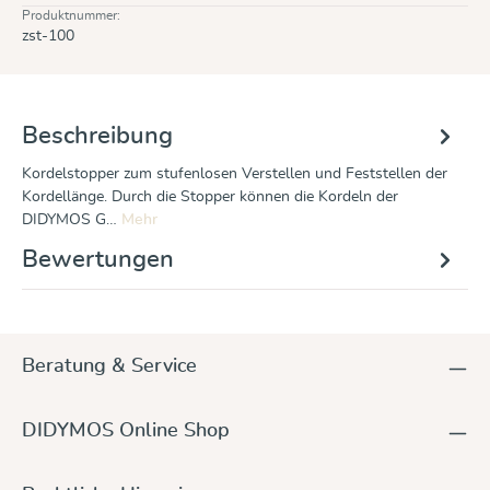
Produktnummer:
zst-100
Beschreibung
Kordelstopper zum stufenlosen Verstellen und Feststellen der
Kordellänge. Durch die Stopper können die Kordeln der
DIDYMOS G…
Mehr
Bewertungen
Beratung & Service
DIDYMOS Online Shop