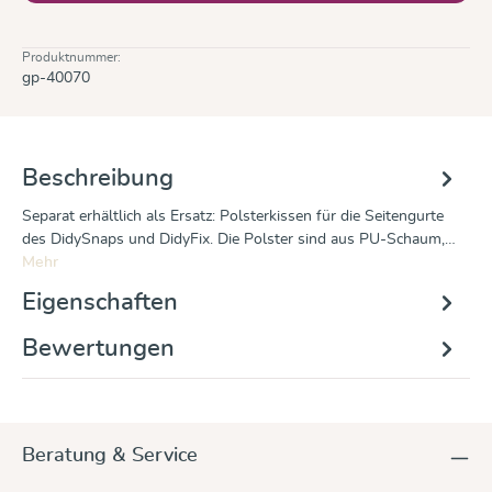
Produktnummer:
gp-40070
Beschreibung
Separat erhältlich als Ersatz: Polsterkissen für die Seitengurte
des DidySnaps und DidyFix. Die Polster sind aus PU-Schaum,…
Mehr
Eigenschaften
Bewertungen
Beratung & Service