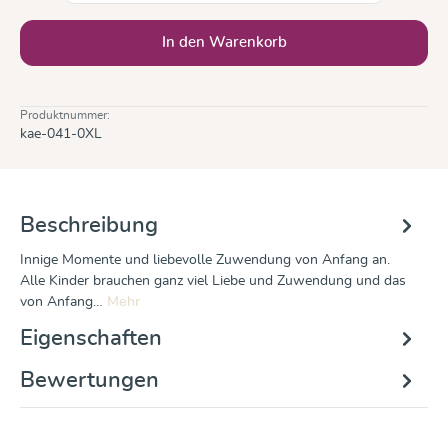
In den Warenkorb
Produktnummer:
kae-041-0XL
Beschreibung
Innige Momente und liebevolle Zuwendung von Anfang an.
Alle Kinder brauchen ganz viel Liebe und Zuwendung und das
von Anfang…
Mehr
Eigenschaften
Bewertungen