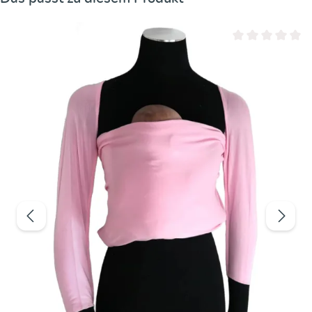
Durchschnittliche