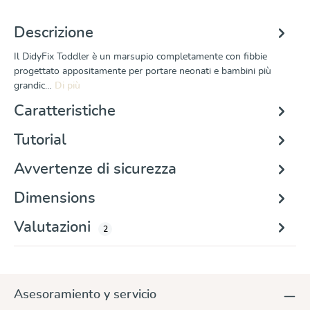
Descrizione
Il DidyFix Toddler è un marsupio completamente con fibbie
progettato appositamente per portare neonati e bambini più
grandic…
Di più
Caratteristiche
Tutorial
Avvertenze di sicurezza
Dimensions
Valutazioni
2
Asesoramiento y servicio