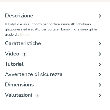
Descrizione
Il DidyGo è un supporto per portare simile all'Onbuhimo
giapponese ed è adatto per portare i bambini che sono già in
grado d…
Di più
Caratteristiche
Video
1
Tutorial
Avvertenze di sicurezza
Dimensions
Valutazioni
4