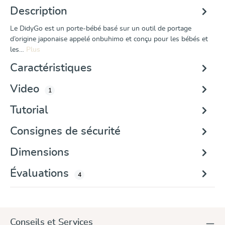
Description
Le DidyGo est un porte-bébé basé sur un outil de portage
d’origine japonaise appelé onbuhimo et conçu pour les bébés et
les…
Plus
Caractéristiques
Video
1
Tutorial
Consignes de sécurité
Dimensions
Évaluations
4
Conseils et Services