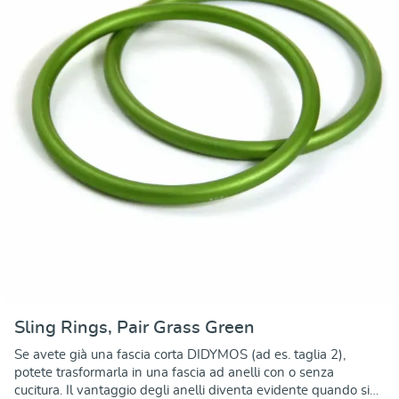
Sling Rings, Pair Grass Green
Se avete già una fascia corta DIDYMOS (ad es. taglia 2),
potete trasformarla in una fascia ad anelli con o senza
cucitura. Il vantaggio degli anelli diventa evidente quando si