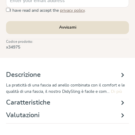
I have read and accept the
privacy policy
.
Avvisami
Codice prodotto:
x34975
Descrizione
La praticità di una fascia ad anello combinata con il comfort e le
qualità di una fascia, il nostro DidySling è facile e com…
Di più
Caratteristiche
Valutazioni