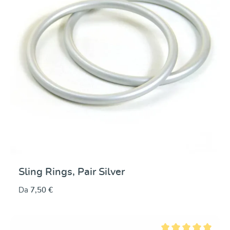
Sling Rings, Pair Silver
Da
7,50 €