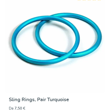
Valutazione media di 5
Sling Rings, Pair Turquoise
Da
7,50 €