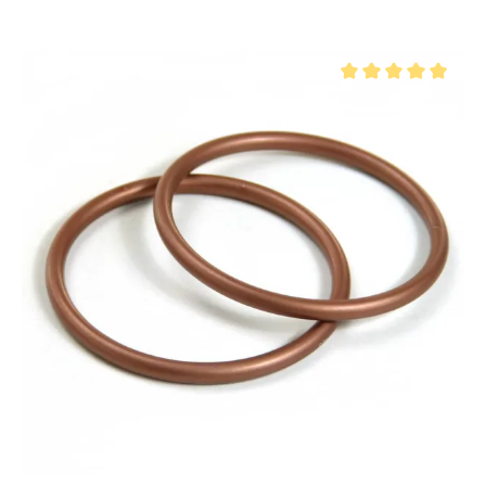
Valutazione media di 5