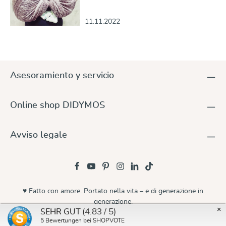
11.11.2022
Asesoramiento y servicio
Online shop DIDYMOS
Avviso legale
♥ Fatto con amore. Portato nella vita – e di generazione in
generazione.
×
(4.83 / 5)
SEHR GUT
© 2026 Didymos
5
Bewertungen bei SHOPVOTE